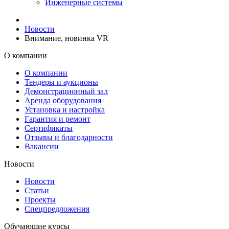
Инженерные системы
Новости
Внимание, новинка VR
О компании
О компании
Тендеры и аукционы
Демонcтрационный зал
Аренда оборудования
Установка и настройка
Гарантия и ремонт
Сертификаты
Отзывы и благодарности
Вакансии
Новости
Новости
Статьи
Проекты
Спецпредложения
Обучающие курсы