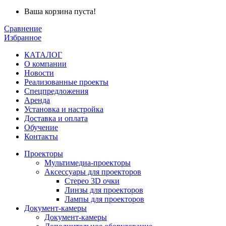
Ваша корзина пуста!
Сравнение
Избранное
КАТАЛОГ
О компании
Новости
Реализованные проекты
Спецпредложения
Аренда
Установка и
настройка
Доставка и оплата
Обучение
Контакты
Проекторы
Мультимедиа-проекторы
Аксессуары для проекторов
Стерео 3D очки
Линзы для проекторов
Лампы для проекторов
Документ-камеры
Документ-камеры