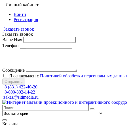
Личный кабинет
Войти
Регистрация
Заказать звонок
Заказать звонок
Ваше Имя
Телефон
Сообщение
Я ознакомлен с
Политикой обработки персональных данны
Отправить
8 (831) 422-40-20
8-800-302-14-22
zakaz@sitimedia.ru
Корзина