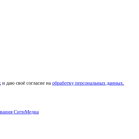
х
и даю своё согласие на
обработку персональных данных.