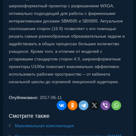
широкоформатный проектор с разрешением WXGA,
оптимально подходящий для работы с фирменными
интерактивными досками SBM685 и SBX885. Актуальное
соотношение сторон (16:9) позволяет с его помощью
решать самые разнообразные образовательные задачи и
задействовать в общих процессах большее количество
учащихся. Кроме того, в отличие от моделей с
устаревшим стандартом сторон 4:3, широкоформатные
проекторы U100w помогают максимально эффективно
использовать рабочее пространство – от кабинета
начальной школы до огромной лекционной аудитории.
Опубликовано:
2017-06-11
Смотрите также
Максимальная комплектация