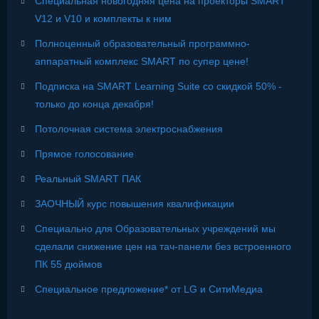
Специальная новогодняя цена на проекторы SMART
V12 и V10 и комплекты к ним
Полноценный образовательный программно-
аппаратный комплекс SMART по супер цене!
Подписка на SMART Learning Suite со скидкой 50% -
только до конца декабря!
Потолочная система электроснабжения
Прямое голосование
Реальный SMART ПАК
ЗАОЧНЫЙ курс повышения квалификации
Специально для Образовательных учреждений мы
сделали снижение цен на тач-панели без встроенного
ПК 55 дюймов
Специальное предложение* от LG и СитиМедиа