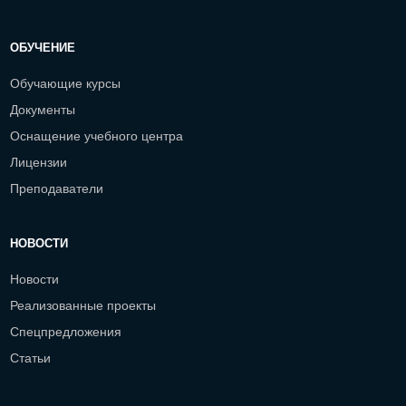
ОБУЧЕНИЕ
Обучающие курсы
Документы
Оснащение учебного центра
Лицензии
Преподаватели
НОВОСТИ
Новости
Реализованные проекты
Спецпредложения
Статьи