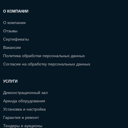
О КОМПАНИИ
О компании
Отзывы
Сертификаты
Вакансии
Политика обработки персональных данных
Согласие на обработку персональных данных
УСЛУГИ
Демонстрационный зал
Аренда оборудования
Установка и настройка
Гарантия и ремонт
Тендеры и аукционы