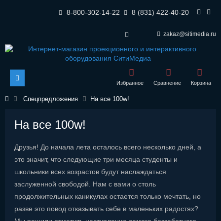
8-800-302-14-22
8 (831) 422-40-20
zakaz@sitimedia.ru
Избранное
Сравнение
Корзина
Спецпредложения
На все 100w!
На все 100w!
Друзья! До начала лета осталось всего несколько дней, а
это значит, что следующие три месяца студенты и
школьники всех возрастов будут наслаждаться
заслуженной свободой. Нам с вами о столь
продолжительных каникулах остается только мечтать, но
разве это повод отказывать себе в маленьких радостях?