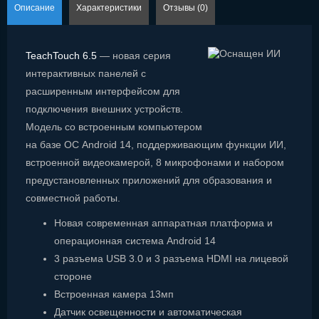
Описание
Характеристики
Отзывы (0)
TeachTouch 6.5
— новая серия
интерактивных панелей с
расширенным интерфейсом для
подключения внешних устройств.
Модель со встроенным компьютером
на базе ОС Android 14, поддерживающим функции ИИ,
встроенной видеокамерой, 8 микрофонами и набором
предустановленных приложений для образования и
совместной работы.
Новая современная аппаратная платформа и
операционная система Android 14
3 разъема USB 3.0 и 3 разъема HDMI на лицевой
стороне
Встроенная камера 13мп
Датчик освещенности и автоматическая