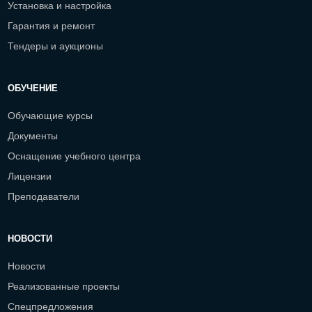
Установка и настройка
Гарантия и ремонт
Тендеры и аукционы
ОБУЧЕНИЕ
Обучающие курсы
Документы
Оснащение учебного центра
Лицензии
Преподаватели
НОВОСТИ
Новости
Реализованные проекты
Спецпредложения