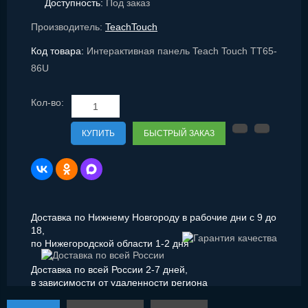
Доступность:
Под заказ
Производитель:
TeachTouch
Код товара:
Интерактивная панель Teach Touch TT65-
86U
Кол-во:
КУПИТЬ
БЫСТРЫЙ ЗАКАЗ
Доставка по Нижнему Новгороду в рабочие дни с 9 до
18,
по Нижегородской области 1-2 дня
Доставка по всей России 2-7 дней,
в зависимости от удаленности региона