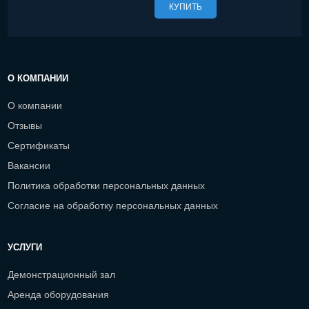
КУПИТЬ
О КОМПАНИИ
О компании
Отзывы
Сертификаты
Вакансии
Политика обработки персональных данных
Согласие на обработку персональных данных
УСЛУГИ
Демонстрационный зал
Аренда оборудования