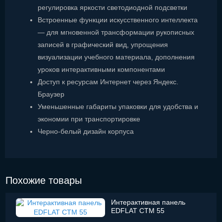
регулировка яркости светодиодной подсветки
Встроенные функции искусственного интеллекта
— для мгновенной трансформации рукописных
записей в графический вид, упрощения
визуализации учебного материала, дополнения
уроков интерактивными компонентами
Доступ к ресурсам Интернет через Яндекс.
Браузер
Уменьшенные габариты упаковки для удобства и
экономии при транспортировке
Черно-белый дизайн корпуса
Похожие товары
Интерактивная панель
EDFLAT CTM 55