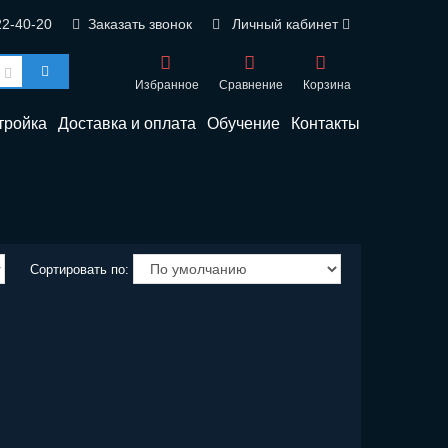
22-40-20
Заказать звонок
Личный кабинет
Избранное
Сравнение
Корзина
тройка
Доставка и оплата
Обучение
Контакты
Сортировать по: