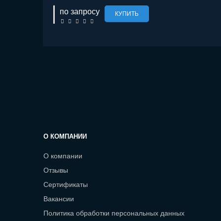
по запросу
КУПИТЬ
О КОМПАНИИ
О компании
Отзывы
Сертификаты
Вакансии
Политика обработки персональных данных