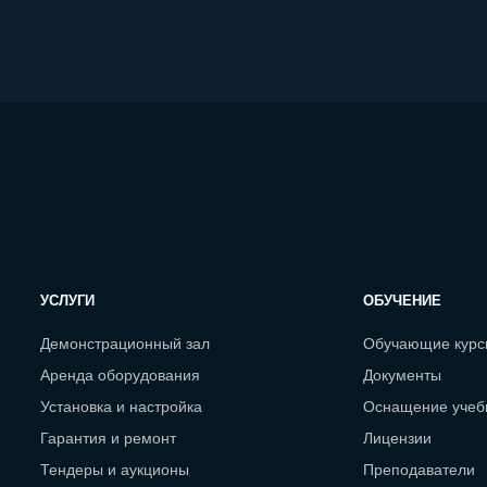
УСЛУГИ
ОБУЧЕНИЕ
Демонстрационный зал
Обучающие кур
Аренда оборудования
Документы
Установка и настройка
Оснащение учеб
Гарантия и ремонт
Лицензии
Тендеры и аукционы
Преподаватели