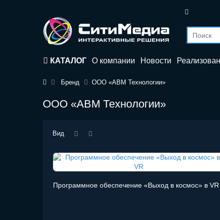
КАТАЛОГ
О компании
Новости
Реализова
Бренд
ООО «АВМ Технологии»
ООО «АВМ Технологии»
Вид
Программное обеспечение «Выход в космос» в VR