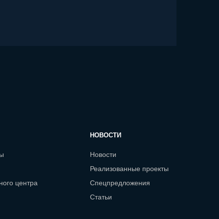
НОВОСТИ
сы
Новости
Реализованные проекты
ного центра
Спецпредложения
Статьи